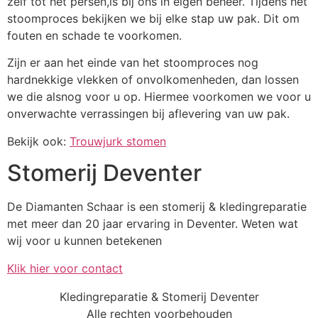
zelf tot het persen,is bij ons in eigen beheer. Tijdens het
stoomproces bekijken we bij elke stap uw pak. Dit om
fouten en schade te voorkomen.
Zijn er aan het einde van het stoomproces nog
hardnekkige vlekken of onvolkomenheden, dan lossen
we die alsnog voor u op. Hiermee voorkomen we voor u
onverwachte verrassingen bij aflevering van uw pak.
Bekijk ook:
Trouwjurk stomen
Stomerij Deventer
De Diamanten Schaar is een stomerij & kledingreparatie
met meer dan 20 jaar ervaring in Deventer. Weten wat
wij voor u kunnen betekenen
Klik hier voor contact
Kledingreparatie & Stomerij Deventer
Alle rechten voorbehouden