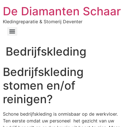
De Diamanten Schaar
Kledingreparatie & Stomerij Deventer
Bedrijfskleding
Bedrijfskleding
stomen en/of
reinigen?
Schone bedrijfskleding is onmisbaar op de werkvloer.
Ten eerste omdat uw personeel het gezicht van uw